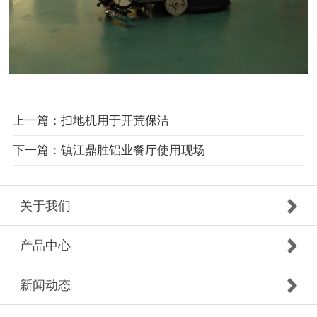
上一篇：扫地机用于开荒保洁
下一篇：镇江鼎胜铝业餐厅使用现场
关于我们
产品中心
新闻动态