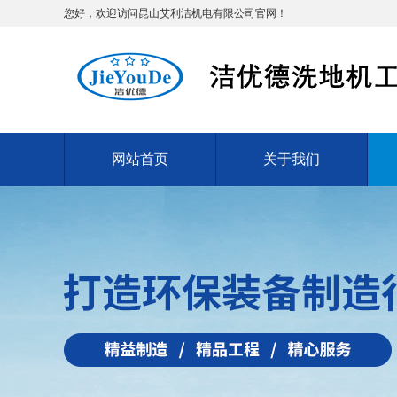
您好，欢迎访问昆山艾利洁机电有限公司官网！
网站首页
关于我们