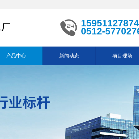
15951127874
0512-577027
产品中心
新闻动态
项目现场