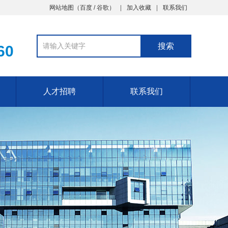
网站地图（
百度
/
谷歌
）
加入收藏
联系我们
60
人才招聘
联系我们