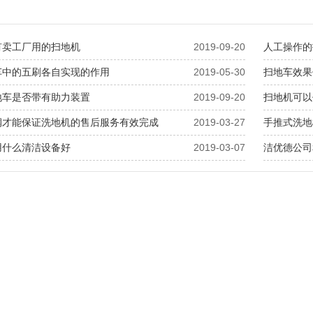
有卖工厂用的扫地机
2019-09-20
人工操作的
车中的五刷各自实现的作用
2019-05-30
扫地车效果
地车是否带有助力装置
2019-09-20
扫地机可以
润才能保证洗地机的售后服务有效完成
2019-03-27
手推式洗地
用什么清洁设备好
2019-03-07
洁优德公司