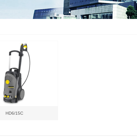
HD6/15C