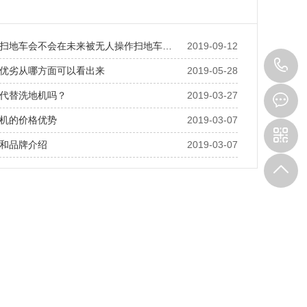
扫地车会不会在未来被无人操作扫地车…
2019-09-12
0
优劣从哪方面可以看出来
2019-05-28
代替洗地机吗？
2019-03-27
5
机的价格优势
2019-03-07
和品牌介绍
2019-03-07