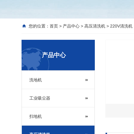
您的位置：
首页
>
产品中心
>
高压清洗机
>
220V清洗机
产品中心
洗地机
工业吸尘器
扫地机