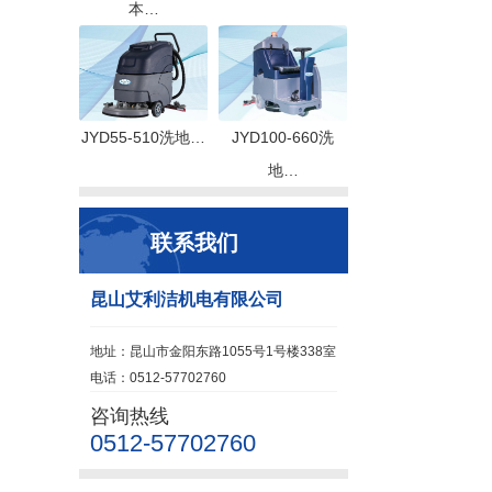
本…
JYD55-510洗地…
JYD100-660洗
地…
联系我们
昆山艾利洁机电有限公司
地址：昆山市金阳东路1055号1号楼338室
电话：0512-57702760
咨询热线
0512-57702760